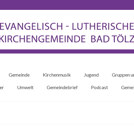
Gemeinde
Kirchenmusik
Jugend
Gruppen u
er
Umwelt
Gemeindebrief
Podcast
Gemei