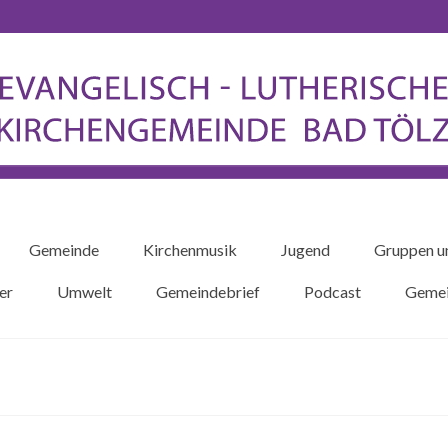
Gemeinde
Kirchenmusik
Jugend
Gruppen u
er
Umwelt
Gemeindebrief
Podcast
Gemei