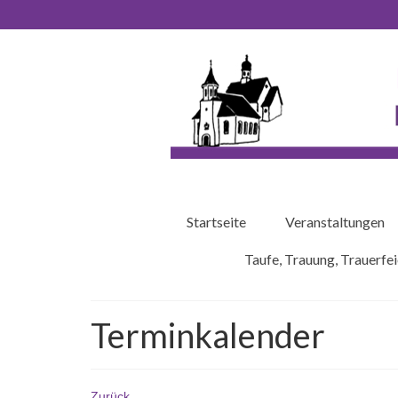
Startseite
Veranstaltungen
Taufe, Trauung, Trauerfei
Terminkalender
Zurück