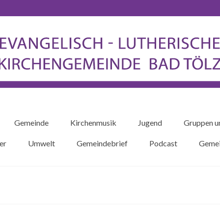
Gemeinde
Kirchenmusik
Jugend
Gruppen u
er
Umwelt
Gemeindebrief
Podcast
Gemei