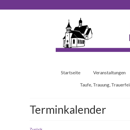
Startseite
Veranstaltungen
Taufe, Trauung, Trauerfei
Terminkalender
Zurück