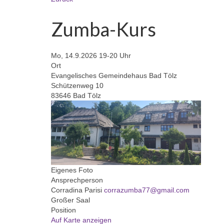
Zumba-Kurs
Mo, 14.9.2026 19-20 Uhr
Ort
Evangelisches Gemeindehaus Bad Tölz
Schützenweg 10
83646 Bad Tölz
Eigenes Foto
Ansprechperson
Corradina Parisi
corrazumba77@gmail.com
Großer Saal
Position
Auf Karte anzeigen