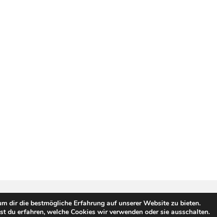
m dir die bestmögliche Erfahrung auf unserer Website zu bieten.
t du erfahren, welche Cookies wir verwenden oder sie ausschalten.