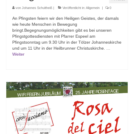
von
Johannes Schultheiß
|
Veröffentlicht in:
Allgemein
|
0
An Pfingsten feiern wir den Heiligen Geistes, der damals
wie heute Menschen in Bewegung
bringt.Begegnungsmöglichkeiten gibt es bei unseren
Pfingstgottesdiensten mit Pfarrer Espeel am
Pfingstsonntag um 9.30 Uhr in der Tölzer Johanneskirche
und um 11 Uhr in der Heilbrunner Christuskirche. …
Weiter