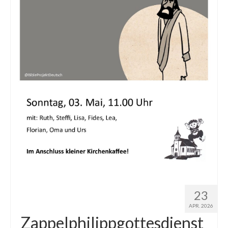
23
APR. 2026
Zappelphilippgottesdienst