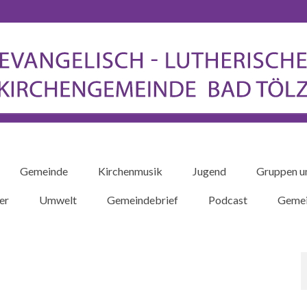
Gemeinde
Kirchenmusik
Jugend
Gruppen u
er
Umwelt
Gemeindebrief
Podcast
Gemei