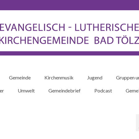
Gemeinde
Kirchenmusik
Jugend
Gruppen u
er
Umwelt
Gemeindebrief
Podcast
Gemei