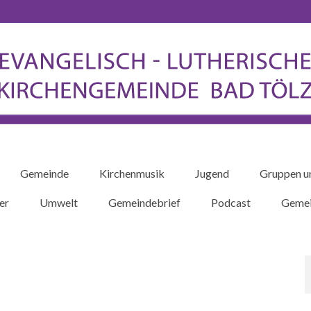
Gemeinde
Kirchenmusik
Jugend
Gruppen u
er
Umwelt
Gemeindebrief
Podcast
Gemei