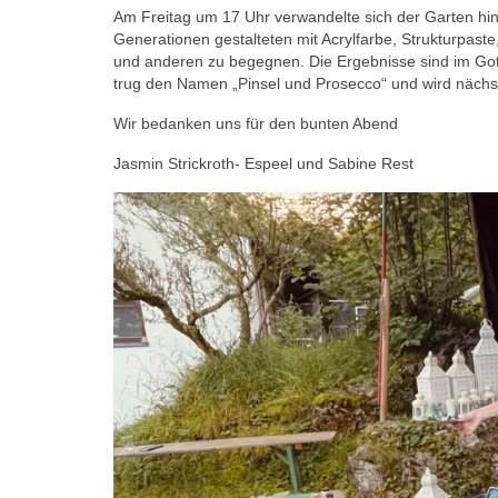
Am Freitag um 17 Uhr verwandelte sich der Garten hi
Generationen gestalteten mit Acrylfarbe, Strukturpas
und anderen zu begegnen. Die Ergebnisse sind im Got
trug den Namen „Pinsel und Prosecco“ und wird nächs
Wir bedanken uns für den bunten Abend
Jasmin Strickroth- Espeel und Sabine Rest