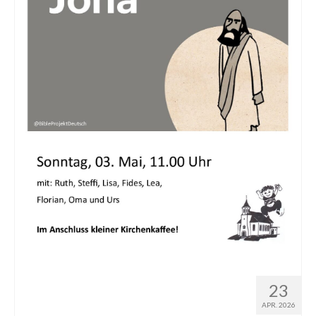
23
APR. 2026