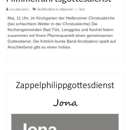
von
pfarramt
|
Veröffentlicht in:
Allgemein
|
0
Mai, 11 Uhr, im Kirchgarten der Heilbrunner Christuskirche
(bei schlechtem Wetter in der Christuskirche) Die
Kirchengemeinden Bad Tölz, Lenggries und Kochel feiern
zusammen mit ihrem Pfarrerquartett einen gemeinsamen
Gottesdienst. Die fröhlich-bunte Band Arcobaleno spielt auf.
Anschließend gibt es einen Imbiss.