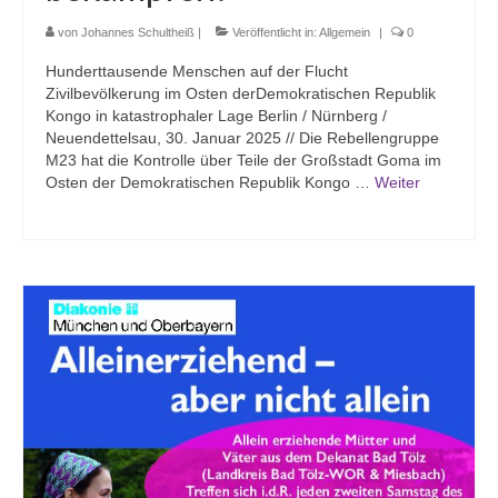
von
Johannes Schultheiß
|
Veröffentlicht in:
Allgemein
|
0
Hunderttausende Menschen auf der Flucht
Zivilbevölkerung im Osten derDemokratischen Republik
Kongo in katastrophaler Lage Berlin / Nürnberg /
Neuendettelsau, 30. Januar 2025 // Die Rebellengruppe
M23 hat die Kontrolle über Teile der Großstadt Goma im
Osten der Demokratischen Republik Kongo …
Weiter