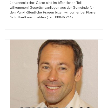
Johanneskirche: Gäste sind im öffentlichen Teil
willkommen! Gesprächsanliegen aus der Gemeinde für
den Punkt öffentliche Fragen bitten wir vorher bei Pfarrer
Schultheiß anzumelden (Tel.: 08046 244).