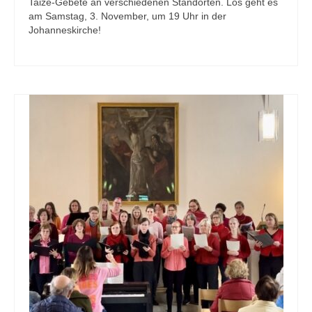
Taizé-Gebete an verschiedenen Standorten. Los geht es
am Samstag, 3. November, um 19 Uhr in der
Johanneskirche!