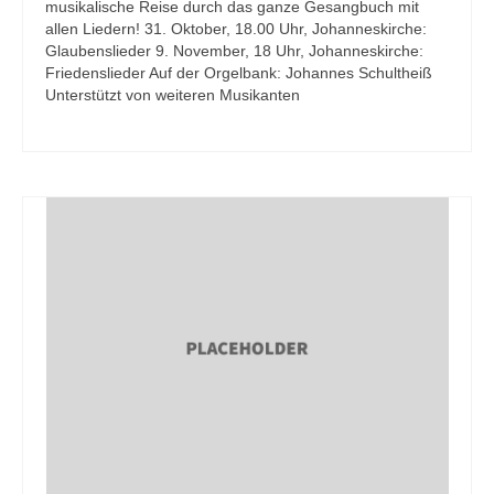
musikalische Reise durch das ganze Gesangbuch mit
allen Liedern! 31. Oktober, 18.00 Uhr, Johanneskirche:
Glaubenslieder 9. November, 18 Uhr, Johanneskirche:
Friedenslieder Auf der Orgelbank: Johannes Schultheiß
Unterstützt von weiteren Musikanten