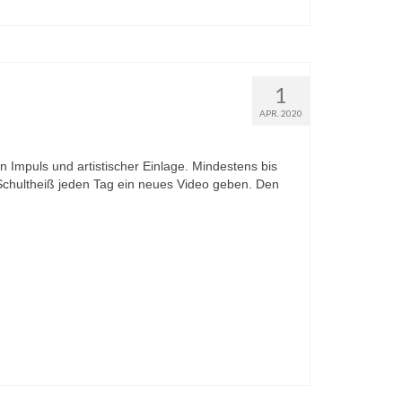
1
APR. 2020
n Impuls und artistischer Einlage. Mindestens bis
Schultheiß jeden Tag ein neues Video geben. Den