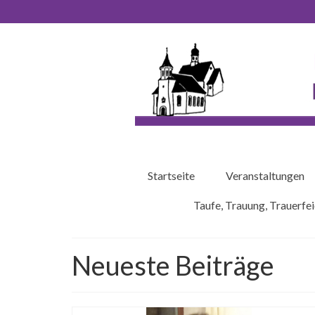
Startseite
Veranstaltungen
Taufe, Trauung, Trauerfei
Neueste Beiträge