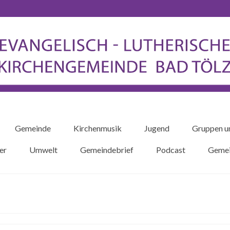
Gemeinde
Kirchenmusik
Jugend
Gruppen u
er
Umwelt
Gemeindebrief
Podcast
Gemei