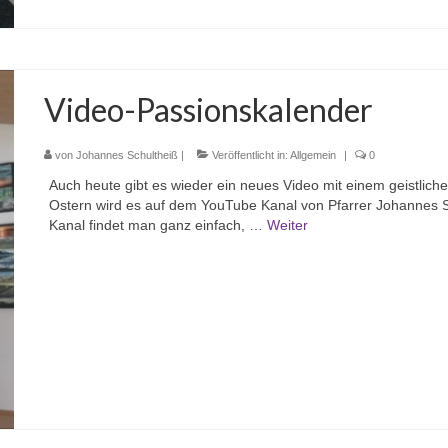
Video-Passionskalender
von
Johannes Schultheiß
|
Veröffentlicht in:
Allgemein
|
0
Auch heute gibt es wieder ein neues Video mit einem geistliche
Ostern wird es auf dem YouTube Kanal von Pfarrer Johannes 
Kanal findet man ganz einfach, …
Weiter