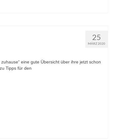
25
MÄRZ 2020
 zuhause“ eine gute Übersicht über ihre jetzt schon
 zu Tipps für den